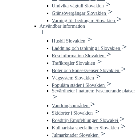
Undvika vägtull Slovakien
Gränsövergångar Slovakien
Varning för bedragare Slovakien
Användbar information
Husbil Slovakien
Laddning och tankning i Slovakien
Reseinformation Slovakien
Trafikregler Slovakien
Böter och konsekvenser Slovakien
Vägsystem Slovakien
Populära städer i Slovakien
Sevärdheter i naturen: Fascinerande platser
Vandringsområden
Skidorter i Slovakien
Roadtrip Empfehlungen Slowakei
Kulinariska specialiteter Slovakien
Julmarknader Slovakien