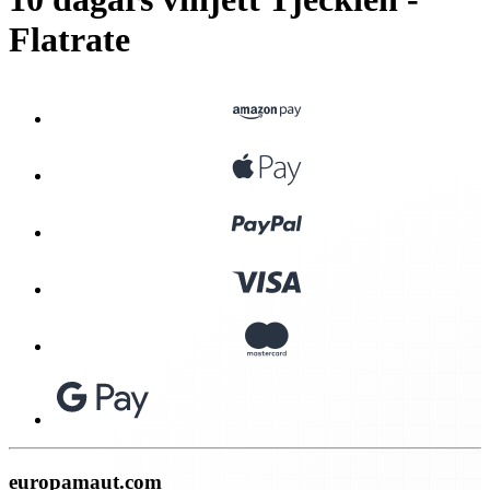
Flatrate
europamaut.com