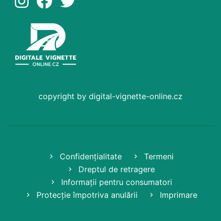
copyright by digital-vignette-online.cz
Confidențialitate
Termeni
Dreptul de retragere
Informații pentru consumatori
Protecție împotriva anulării
Imprimare