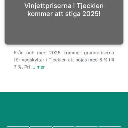
Vinjettpriserna i Tjeckien
kommer att stiga 2025!
Från och med 2025 kommer grundpriserna
för vägskyltar i Tjeckien att höjas med 5 % till
7 %. Pri
… mer