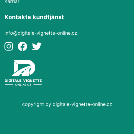
Karriär
Kontakta kundtjänst
info@digitale-vignette-online.cz
copyright by digitale-vignette-online.cz