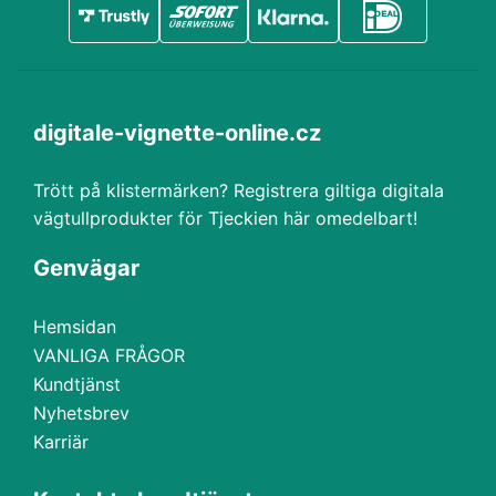
digitale-vignette-online.cz
Trött på klistermärken? Registrera giltiga digitala
vägtullprodukter för Tjeckien här omedelbart!
Genvägar
Hemsidan
VANLIGA FRÅGOR
Kundtjänst
Nyhetsbrev
Karriär