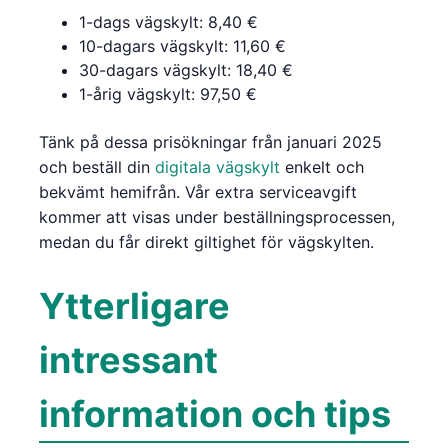
1-dags vägskylt: 8,40 €
10-dagars vägskylt: 11,60 €
30-dagars vägskylt: 18,40 €
1-årig vägskylt: 97,50 €
Tänk på dessa prisökningar från januari 2025
och beställ din
digitala vägskylt
enkelt och
bekvämt hemifrån. Vår extra serviceavgift
kommer att visas under beställningsprocessen,
medan du får direkt giltighet för vägskylten.
Ytterligare
intressant
information och tips