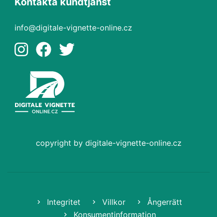
Kontakta kundtjänst
info@digitale-vignette-online.cz
copyright by digitale-vignette-online.cz
Integritet
Villkor
Ångerrätt
Konsumentinformation