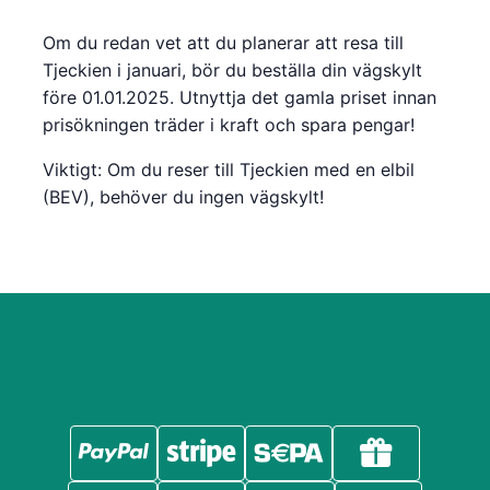
Om du redan vet att du planerar att resa till
Tjeckien i januari, bör du beställa din vägskylt
före 01.01.2025. Utnyttja det gamla priset innan
prisökningen träder i kraft och spara pengar!
Viktigt: Om du reser till Tjeckien med en elbil
(BEV), behöver du ingen vägskylt!