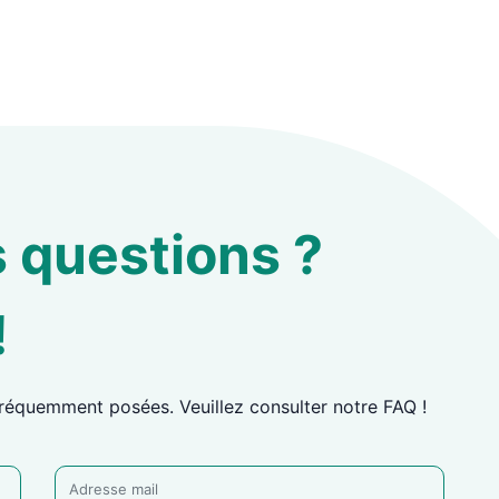
 questions ?
!
réquemment posées. Veuillez consulter notre FAQ !