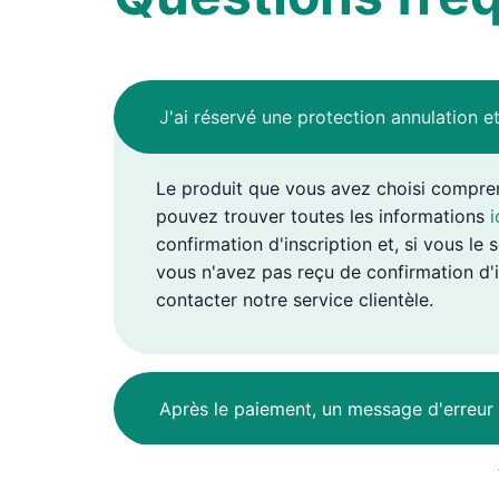
J'ai réservé une protection annulation e
Le produit que vous avez choisi comprend
pouvez trouver toutes les informations
i
confirmation d'inscription et, si vous le
vous n'avez pas reçu de confirmation d'i
contacter notre service clientèle.
Après le paiement, un message d'erreur 