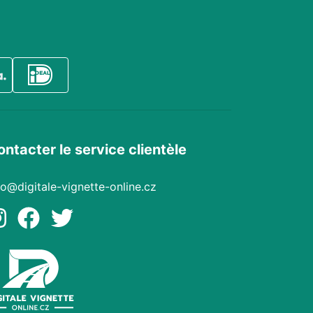
ontacter le service clientèle
fo@digitale-vignette-online.cz