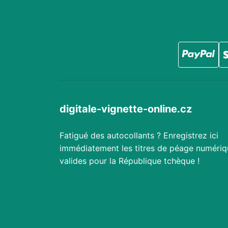
digitale-vignette-online.cz
Fatigué des autocollants ? Enregistrez ici
immédiatement les titres de péage numériq
valides pour la République tchèque !