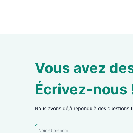
Vous avez des
Écrivez-nous 
Nous avons déjà répondu à des questions f