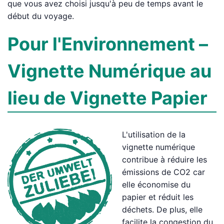
que vous avez choisi jusqu'à peu de temps avant le
début du voyage.
Pour l'Environnement –
Vignette Numérique au
lieu de Vignette Papier
L'utilisation de la
vignette numérique
contribue à réduire les
émissions de CO2 car
elle économise du
papier et réduit les
déchets. De plus, elle
facilite la congestion du