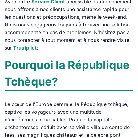
Avec notre
Service Client
accessible quotidiennement,
nous offrons à nos clients une assistance rapide pour
les questions et préoccupations, même le week-end.
Nous nous engageons toujours à trouver une solution
accommodante en cas de problèmes. N'hésitez pas à
nous contacter à tout moment et à nous rendre visite
sur
Trustpilot
:
Pourquoi la République
Tchèque?
Le cœur de l'Europe centrale, la République tchèque,
captive les voyageurs avec une multitude
d'expériences inoubliables. Prague, la capitale
enchanteresse, séduit avec sa vieille ville de conte de
fées, ses magnifiques châteaux et le célèbre pont