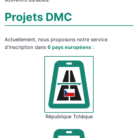
Projets DMC
Actuellement, nous proposons notre service
d'inscription dans
6 pays européens
:
République Tchèque