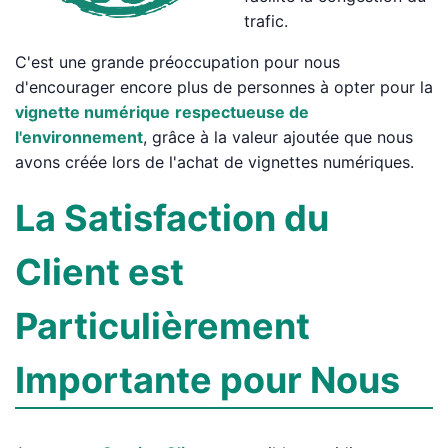
trafic.
C'est une grande préoccupation pour nous
d'encourager encore plus de personnes à opter pour la
vignette numérique
respectueuse de
l'environnement
, grâce à la valeur ajoutée que nous
avons créée lors de l'achat de vignettes numériques.
La Satisfaction du
Client est
Particulièrement
Importante pour Nous