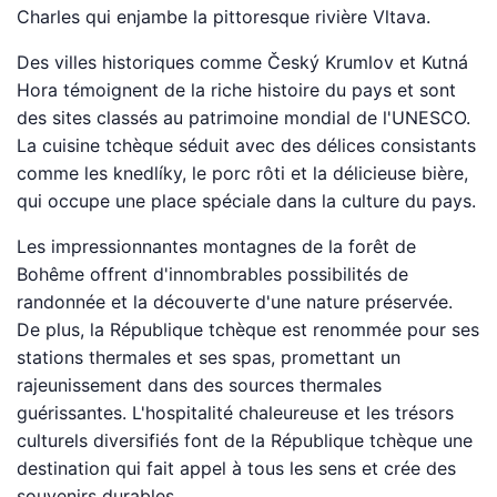
Charles qui enjambe la pittoresque rivière Vltava.
Des villes historiques comme Český Krumlov et Kutná
Hora témoignent de la riche histoire du pays et sont
des sites classés au patrimoine mondial de l'UNESCO.
La cuisine tchèque séduit avec des délices consistants
comme les knedlíky, le porc rôti et la délicieuse bière,
qui occupe une place spéciale dans la culture du pays.
Les impressionnantes montagnes de la forêt de
Bohême offrent d'innombrables possibilités de
randonnée et la découverte d'une nature préservée.
De plus, la République tchèque est renommée pour ses
stations thermales et ses spas, promettant un
rajeunissement dans des sources thermales
guérissantes. L'hospitalité chaleureuse et les trésors
culturels diversifiés font de la République tchèque une
destination qui fait appel à tous les sens et crée des
souvenirs durables.