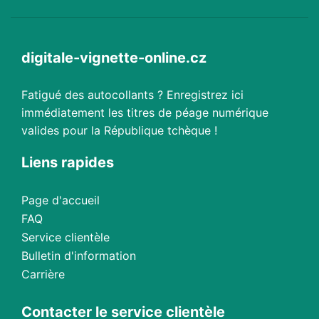
digitale-vignette-online.cz
Fatigué des autocollants ? Enregistrez ici
immédiatement les titres de péage numérique
valides pour la République tchèque !
Liens rapides
Page d'accueil
FAQ
Service clientèle
Bulletin d'information
Carrière
Contacter le service clientèle