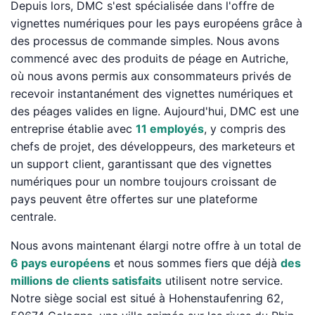
Depuis lors, DMC s'est spécialisée dans l'offre de
vignettes numériques pour les pays européens grâce à
des processus de commande simples. Nous avons
commencé avec des produits de péage en Autriche,
où nous avons permis aux consommateurs privés de
recevoir instantanément des vignettes numériques et
des péages valides en ligne. Aujourd'hui, DMC est une
entreprise établie avec
11 employés
, y compris des
chefs de projet, des développeurs, des marketeurs et
un support client, garantissant que des vignettes
numériques pour un nombre toujours croissant de
pays peuvent être offertes sur une plateforme
centrale.
Nous avons maintenant élargi notre offre à un total de
6 pays européens
et nous sommes fiers que déjà
des
millions de clients satisfaits
utilisent notre service.
Notre siège social est situé à Hohenstaufenring 62,