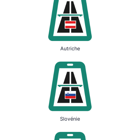
Autriche
Slovénie