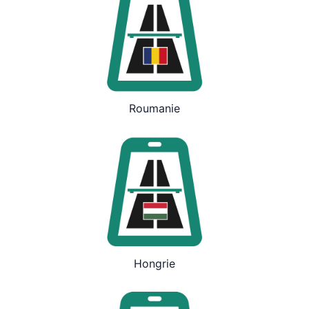
Roumanie
Hongrie