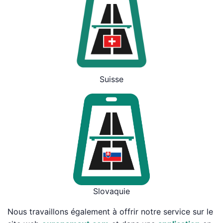
Suisse
Slovaquie
Nous travaillons également à offrir notre service sur le