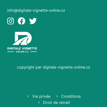
info@digitale-vignette-online.cz
copyright par digitale-vignette-online.cz
Vie privée
Conditions
Droit de retrait