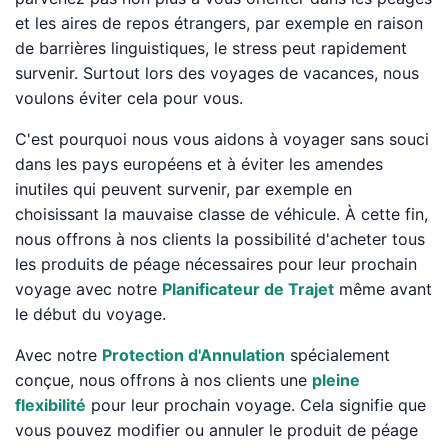
et les aires de repos étrangers, par exemple en raison
de barrières linguistiques, le stress peut rapidement
survenir. Surtout lors des voyages de vacances, nous
voulons éviter cela pour vous.
C'est pourquoi nous vous aidons à voyager sans souci
dans les pays européens et à éviter les amendes
inutiles qui peuvent survenir, par exemple en
choisissant la mauvaise classe de véhicule. À cette fin,
nous offrons à nos clients la possibilité d'acheter tous
les produits de péage nécessaires pour leur prochain
voyage avec notre
Planificateur de Trajet
même avant
le début du voyage.
Avec notre
Protection d'Annulation
spécialement
conçue, nous offrons à nos clients une
pleine
flexibilité
pour leur prochain voyage. Cela signifie que
vous pouvez modifier ou annuler le produit de péage