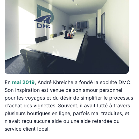
En
mai
2019
, André Khreiche a fondé la société DMC.
Son inspiration est venue de son amour personnel
pour les voyages et du désir de simplifier le processus
d'achat des vignettes. Souvent, il avait lutté à travers
plusieurs boutiques en ligne, parfois mal traduites, et
n'avait reçu aucune aide ou une aide retardée du
service client local.