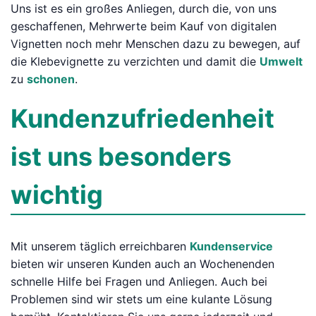
Uns ist es ein großes Anliegen, durch die, von uns
geschaffenen, Mehrwerte beim Kauf von digitalen
Vignetten noch mehr Menschen dazu zu bewegen, auf
die Klebevignette zu verzichten und damit die
Umwelt
zu
schonen
.
Kundenzufriedenheit
ist uns besonders
wichtig
Mit unserem täglich erreichbaren
Kundenservice
bieten wir unseren Kunden auch an Wochenenden
schnelle Hilfe bei Fragen und Anliegen. Auch bei
Problemen sind wir stets um eine kulante Lösung