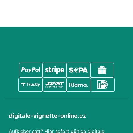
digitale-vignette-online.cz
Aufkleber satt? Hier sofort gültige digitale