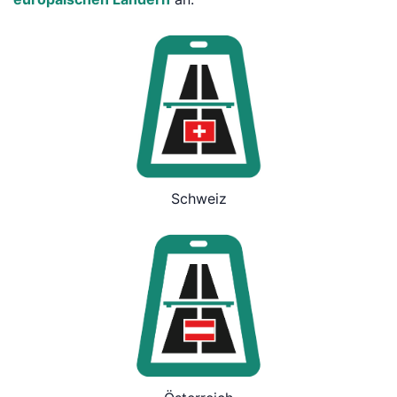
Schweiz