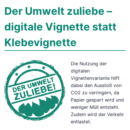
Der Umwelt zuliebe –
digitale Vignette statt
Klebevignette
Die Nutzung der
digitalen
Vignettenvariante hilft
dabei den Ausstoß von
CO2 zu verringern, da
Papier gespart wird und
weniger Müll entsteht.
Zudem wird der Verkehr
entlastet.