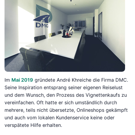
Im
Mai
2019
gründete André Khreiche die Firma DMC.
Seine Inspiration entsprang seiner eigenen Reiselust
und dem Wunsch, den Prozess des Vignettenkaufs zu
vereinfachen. Oft hatte er sich umständlich durch
mehrere, teils nicht übersetzte, Onlineshops gekämpft
und auch vom lokalen Kundenservice keine oder
verspätete Hilfe erhalten.