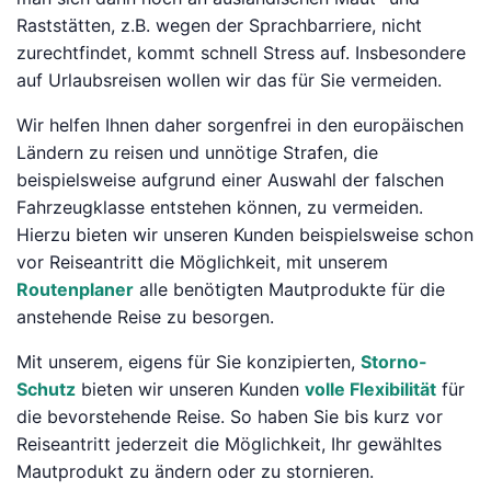
Raststätten, z.B. wegen der Sprachbarriere, nicht
zurechtfindet, kommt schnell Stress auf. Insbesondere
auf Urlaubsreisen wollen wir das für Sie vermeiden.
Wir helfen Ihnen daher sorgenfrei in den europäischen
Ländern zu reisen und unnötige Strafen, die
beispielsweise aufgrund einer Auswahl der falschen
Fahrzeugklasse entstehen können, zu vermeiden.
Hierzu bieten wir unseren Kunden beispielsweise schon
vor Reiseantritt die Möglichkeit, mit unserem
Routenplaner
alle benötigten Mautprodukte für die
anstehende Reise zu besorgen.
Mit unserem, eigens für Sie konzipierten,
Storno-
Schutz
bieten wir unseren Kunden
volle Flexibilität
für
die bevorstehende Reise. So haben Sie bis kurz vor
Reiseantritt jederzeit die Möglichkeit, Ihr gewähltes
Mautprodukt zu ändern oder zu stornieren.