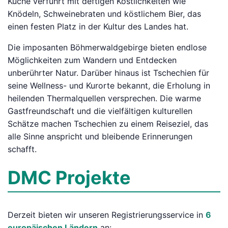
Küche verführt mit deftigen Köstlichkeiten wie
Knödeln, Schweinebraten und köstlichem Bier, das
einen festen Platz in der Kultur des Landes hat.
Die imposanten Böhmerwaldgebirge bieten endlose
Möglichkeiten zum Wandern und Entdecken
unberührter Natur. Darüber hinaus ist Tschechien für
seine Wellness- und Kurorte bekannt, die Erholung in
heilenden Thermalquellen versprechen. Die warme
Gastfreundschaft und die vielfältigen kulturellen
Schätze machen Tschechien zu einem Reiseziel, das
alle Sinne anspricht und bleibende Erinnerungen
schafft.
DMC Projekte
Derzeit bieten wir unseren Registrierungsservice in
6
europäischen Ländern
an: