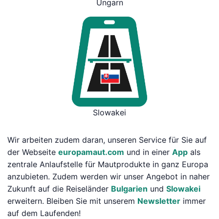
Ungarn
Slowakei
Wir arbeiten zudem daran, unseren Service für Sie auf
der Webseite
europamaut.com
und in einer
App
als
zentrale Anlaufstelle für Mautprodukte in ganz Europa
anzubieten. Zudem werden wir unser Angebot in naher
Zukunft auf die Reiseländer
Bulgarien
und
Slowakei
erweitern. Bleiben Sie mit unserem
Newsletter
immer
auf dem Laufenden!