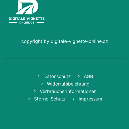
copyright by digitale-vignette-online.cz
Datenschutz
AGB
Widerrufsbelehrung
Verbraucherinformationen
Storno-Schutz
Impressum