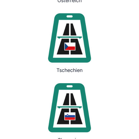
Österreich
Tschechien