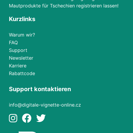
Mautprodukte für Tschechien registrieren lassen!
Kurzlinks
Warum wir?
FAQ
Support
Newsletter
Karriere
Rabattcode
Support kontaktieren
info@digitale-vignette-online.cz