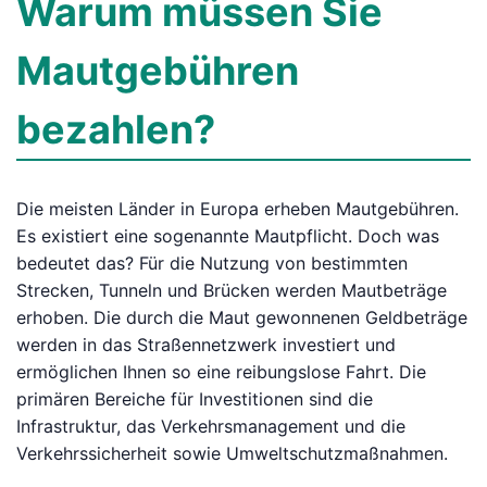
Warum müssen Sie
Mautgebühren
bezahlen?
Die meisten Länder in Europa erheben Mautgebühren.
Es existiert eine sogenannte Mautpflicht. Doch was
bedeutet das? Für die Nutzung von bestimmten
Strecken, Tunneln und Brücken werden Mautbeträge
erhoben. Die durch die Maut gewonnenen Geldbeträge
werden in das Straßennetzwerk investiert und
ermöglichen Ihnen so eine reibungslose Fahrt. Die
primären Bereiche für Investitionen sind die
Infrastruktur, das Verkehrsmanagement und die
Verkehrssicherheit sowie Umweltschutzmaßnahmen.