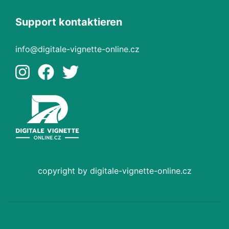
Support kontaktieren
info@digitale-vignette-online.cz
copyright by digitale-vignette-online.cz