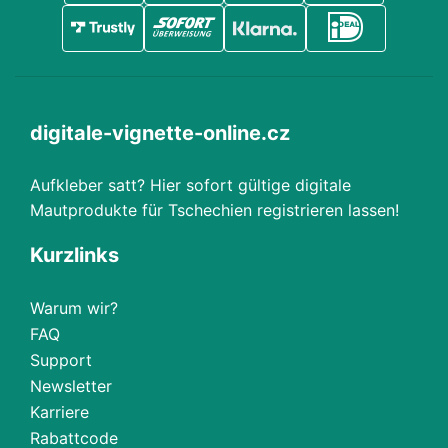
digitale-vignette-online.cz
Aufkleber satt? Hier sofort gültige digitale
Mautprodukte für Tschechien registrieren lassen!
Kurzlinks
Warum wir?
FAQ
Support
Newsletter
Karriere
Rabattcode