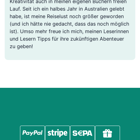
Kreativität auch in meinen eigenen Büchern freien
Lauf. Seit ich ein halbes Jahr in Australien gelebt
habe, ist meine Reiselust noch größer geworden
(und ich hätte nie gedacht, dass das noch möglich
ist). Umso mehr freue ich mich, meinen Leserinnen
und Lesern Tipps für ihre zukünftigen Abenteuer
zu geben!