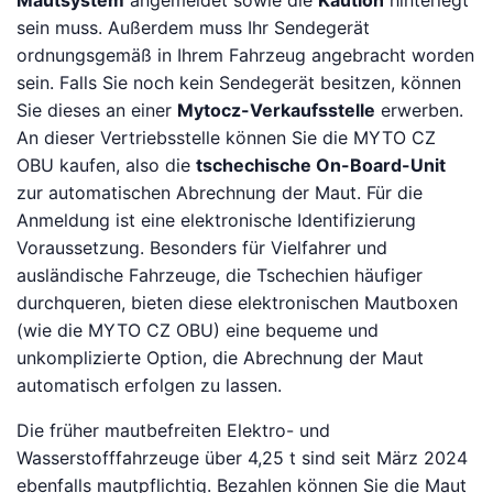
sein muss. Außerdem muss Ihr Sendegerät
ordnungsgemäß in Ihrem Fahrzeug angebracht worden
sein. Falls Sie noch kein Sendegerät besitzen, können
Sie dieses an einer
Mytocz-Verkaufsstelle
erwerben.
An dieser Vertriebsstelle können Sie die MYTO CZ
OBU kaufen, also die
tschechische On-Board-Unit
zur automatischen Abrechnung der Maut. Für die
Anmeldung ist eine elektronische Identifizierung
Voraussetzung. Besonders für Vielfahrer und
ausländische Fahrzeuge, die Tschechien häufiger
durchqueren, bieten diese elektronischen Mautboxen
(wie die MYTO CZ OBU) eine bequeme und
unkomplizierte Option, die Abrechnung der Maut
automatisch erfolgen zu lassen.
Die früher mautbefreiten Elektro- und
Wasserstofffahrzeuge über 4,25 t sind seit März 2024
ebenfalls mautpflichtig. Bezahlen können Sie die Maut