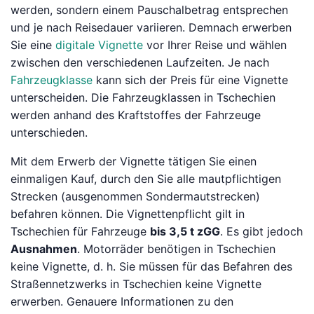
werden, sondern einem Pauschalbetrag entsprechen
und je nach Reisedauer variieren. Demnach erwerben
Sie eine
digitale Vignette
vor Ihrer Reise und wählen
zwischen den verschiedenen Laufzeiten. Je nach
Fahrzeugklasse
kann sich der Preis für eine Vignette
unterscheiden. Die Fahrzeugklassen in Tschechien
werden anhand des Kraftstoffes der Fahrzeuge
unterschieden.
Mit dem Erwerb der Vignette tätigen Sie einen
einmaligen Kauf, durch den Sie alle mautpflichtigen
Strecken (ausgenommen Sondermautstrecken)
befahren können. Die Vignettenpflicht gilt in
Tschechien für Fahrzeuge
bis 3,5 t zGG
. Es gibt jedoch
Ausnahmen
. Motorräder benötigen in Tschechien
keine Vignette, d. h. Sie müssen für das Befahren des
Straßennetzwerks in Tschechien keine Vignette
erwerben. Genauere Informationen zu den