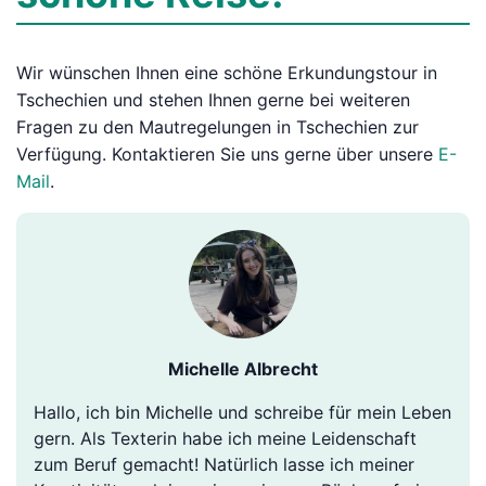
Wir wünschen Ihnen eine schöne Erkundungstour in
Tschechien und stehen Ihnen gerne bei weiteren
Fragen zu den Mautregelungen in Tschechien zur
Verfügung. Kontaktieren Sie uns gerne über unsere
E-
Mail
.
Michelle Albrecht
Hallo, ich bin Michelle und schreibe für mein Leben
gern. Als Texterin habe ich meine Leidenschaft
zum Beruf gemacht! Natürlich lasse ich meiner