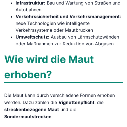
Infrastruktur:
Bau und Wartung von Straßen und
Autobahnen
Verkehrssicherheit und Verkehrsmanagement:
neue Technologien wie intelligente
Verkehrssysteme oder Mautbrücken
Umweltschutz:
Ausbau von Lärmschutzwänden
oder Maßnahmen zur Reduktion von Abgasen
Wie wird die Maut
erhoben?
Die Maut kann durch verschiedene Formen erhoben
werden. Dazu zählen die
Vignettenpflicht
, die
streckenbezogene Maut
und die
Sondermautstrecken
.