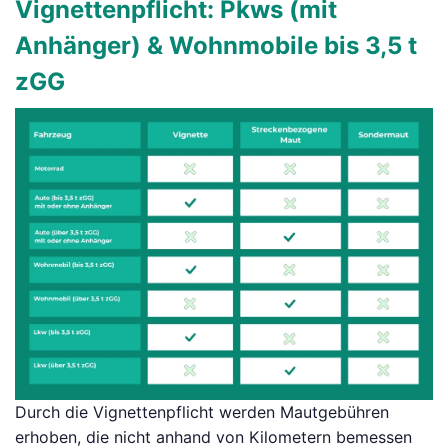
Vignettenpflicht: Pkws (mit
Anhänger) & Wohnmobile bis 3,5 t
zGG
Durch die Vignettenpflicht werden Mautgebühren
erhoben, die nicht anhand von Kilometern bemessen