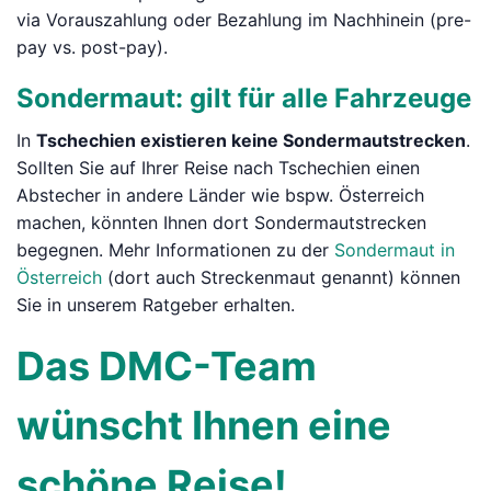
via Vorauszahlung oder Bezahlung im Nachhinein (pre-
pay vs. post-pay).
Sondermaut: gilt für alle Fahrzeuge
In
Tschechien existieren keine Sondermautstrecken
.
Sollten Sie auf Ihrer Reise nach Tschechien einen
Abstecher in andere Länder wie bspw. Österreich
machen, könnten Ihnen dort Sondermautstrecken
begegnen. Mehr Informationen zu der
Sondermaut in
Österreich
(dort auch Streckenmaut genannt) können
Sie in unserem Ratgeber erhalten.
Das DMC-Team
wünscht Ihnen eine
schöne Reise!