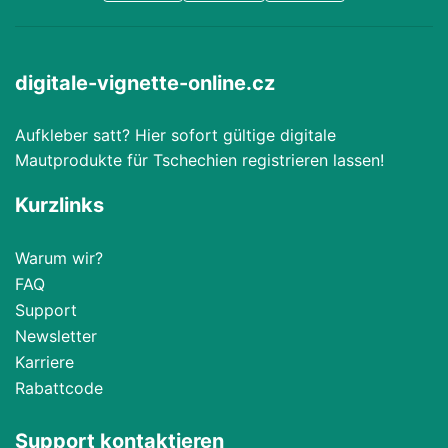
digitale-vignette-online.cz
Aufkleber satt? Hier sofort gültige digitale
Mautprodukte für Tschechien registrieren lassen!
Kurzlinks
Warum wir?
FAQ
Support
Newsletter
Karriere
Rabattcode
Support kontaktieren