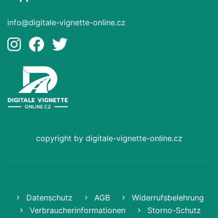
info@digitale-vignette-online.cz
copyright by digitale-vignette-online.cz
Datenschutz
AGB
Widerrufsbelehrung
Verbraucherinformationen
Storno-Schutz