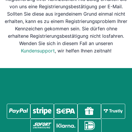
von uns eine Registrierungsbestätigung per E-Mail.
Sollten Sie diese aus irgendeinem Grund einmal nicht
erhalten, kann es zu einem Registrierungsproblem Ihrer
Kennzeichen gekommen sein. Sie dürfen ohne
erhaltene Registrierungsbestätigung nicht losfahren.
Wenden Sie sich in diesem Fall an unseren
Kundensupport
, wir helfen Ihnen zeitnah!