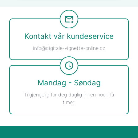
Kontakt vår kundeservice
info@digitale-vignette-online.cz
Mandag - Søndag
Tilgjengelig for deg daglig innen noen få
timer.