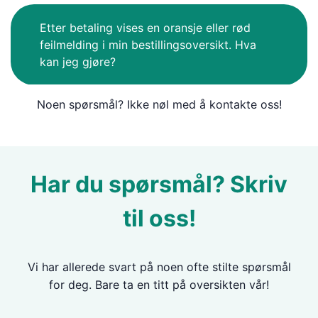
Etter betaling vises en oransje eller rød
feilmelding i min bestillingsoversikt. Hva
kan jeg gjøre?
Noen spørsmål? Ikke nøl med å kontakte oss!
Har du spørsmål? Skriv
til oss!
Vi har allerede svart på noen ofte stilte spørsmål
for deg. Bare ta en titt på oversikten vår!