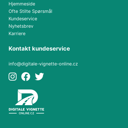
Hjemmeside
Ofte Stilte Spørsmål
Kundeservice
Nyhetsbrev
Karriere
Kontakt kundeservice
info@digitale-vignette-online.cz