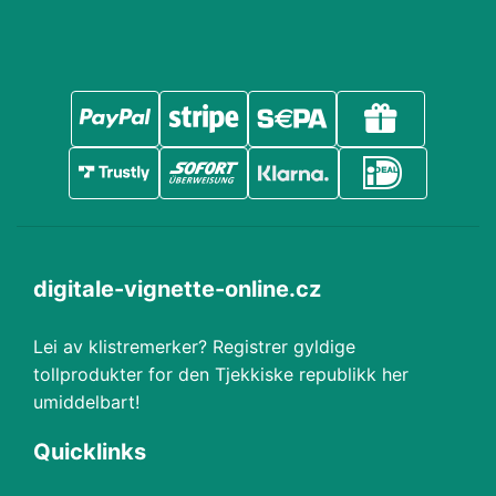
digitale-vignette-online.cz
Lei av klistremerker? Registrer gyldige
tollprodukter for den Tjekkiske republikk her
umiddelbart!
Quicklinks