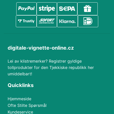
digitale-vignette-online.cz
Lei av klistremerker? Registrer gyldige
tollprodukter for den Tjekkiske republikk her
umiddelbart!
Quicklinks
Hjemmeside
Ofte Stilte Spørsmål
Kundeservice