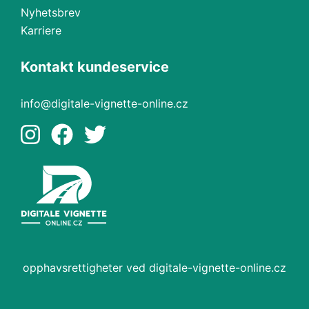
Nyhetsbrev
Karriere
Kontakt kundeservice
info@digitale-vignette-online.cz
opphavsrettigheter ved digitale-vignette-online.cz