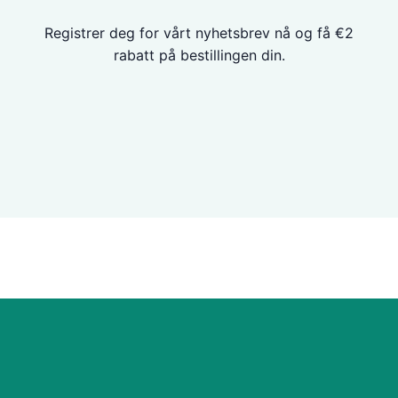
Registrer deg for vårt nyhetsbrev nå og få €2
rabatt på bestillingen din.