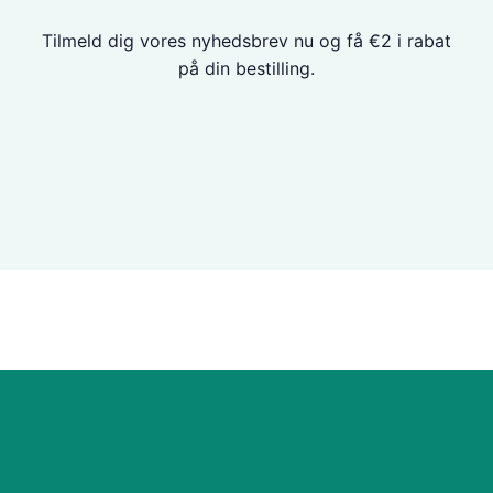
Tilmeld dig vores nyhedsbrev nu og få €2 i rabat
på din bestilling.