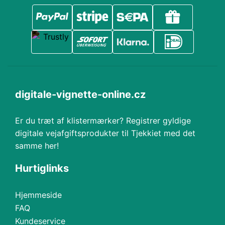
digitale-vignette-online.cz
Er du træt af klistermærker? Registrer gyldige
digitale vejafgiftsprodukter til Tjekkiet med det
samme her!
Hurtiglinks
Hjemmeside
FAQ
Kundeservice