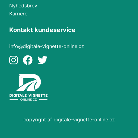
Nyhedsbrev
Karriere
Kontakt kundeservice
info@digitale-vignette-online.cz
copyright af digitale-vignette-online.cz