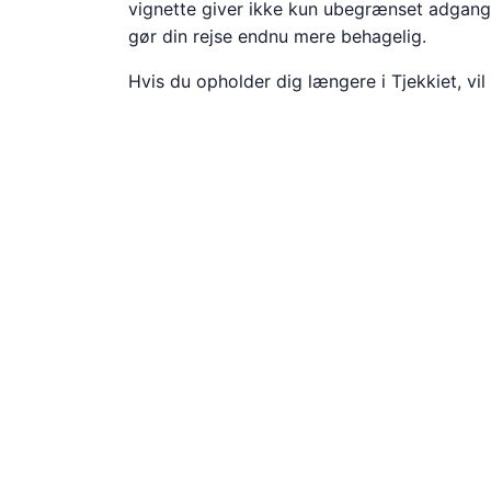
vignette giver ikke kun ubegrænset adgang 
gør din rejse endnu mere behagelig.
Hvis du opholder dig længere i Tjekkiet, vil