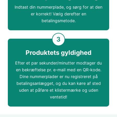
Indtast din nummerplade, og sørg for at den
er korrekt! Vælg derefter en
betalingsmetode.
3
Produktets gyldighed
Efter et par sekunder/minutter modtager du
en bekræftelse pr. e-mail med en QR-kode.
Dine nummerplader er nu registreret på
betalingsanlægget, og du kan køre af sted
uden at påføre et klistermærke og uden
ventetid!