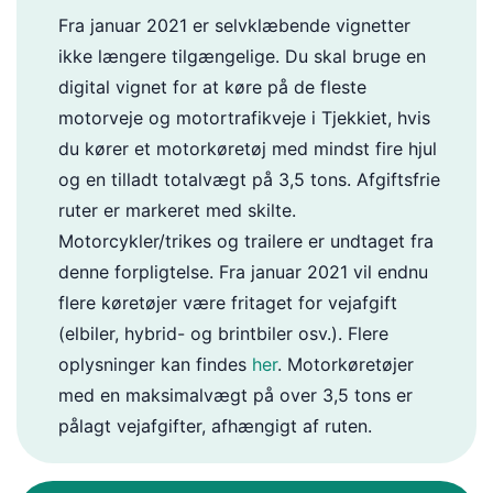
Fra januar 2021 er selvklæbende vignetter
ikke længere tilgængelige. Du skal bruge en
digital vignet for at køre på de fleste
motorveje og motortrafikveje i Tjekkiet, hvis
du kører et motorkøretøj med mindst fire hjul
og en tilladt totalvægt på 3,5 tons. Afgiftsfrie
ruter er markeret med skilte.
Motorcykler/trikes og trailere er undtaget fra
denne forpligtelse. Fra januar 2021 vil endnu
flere køretøjer være fritaget for vejafgift
(elbiler, hybrid- og brintbiler osv.). Flere
oplysninger kan findes
her
. Motorkøretøjer
med en maksimalvægt på over 3,5 tons er
pålagt vejafgifter, afhængigt af ruten.