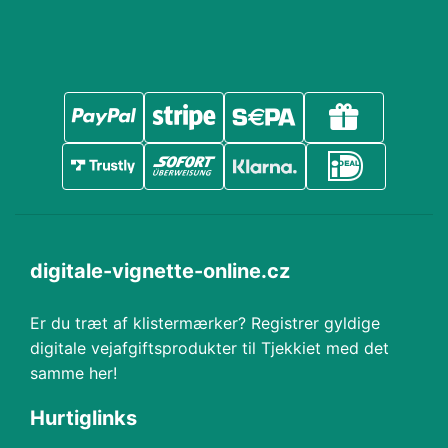
digitale-vignette-online.cz
Er du træt af klistermærker? Registrer gyldige
digitale vejafgiftsprodukter til Tjekkiet med det
samme her!
Hurtiglinks