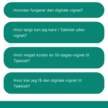
Hvordan fungerer den digitale vignet?
Hvor langt kan jeg køre i Tjekkiet uden
vignet?
Hvor meget koster en 10-dages-vignet til
Tjekkiet?
Hvor kan jeg få den digitale vignet til
Tjekkiet?