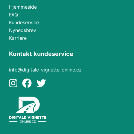
Hjemmeside
FAQ
Kundeservice
Nyhedsbrev
Karriere
Kontakt kundeservice
info@digitale-vignette-online.cz