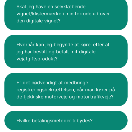
Skal jeg have en selvklæbende
vignet/klistermærke i min forrude ud over
den digitale vignet?
Hvornår kan jeg begynde at køre, efter at
jeg har bestilt og betalt mit digitale
vejafgiftsprodukt?
Er det nødvendigt at medbringe
registreringsbekræftelsen, når man kører på
de tjekkiske motorveje og motortrafikveje?
Hvilke betalingsmetoder tilbydes?