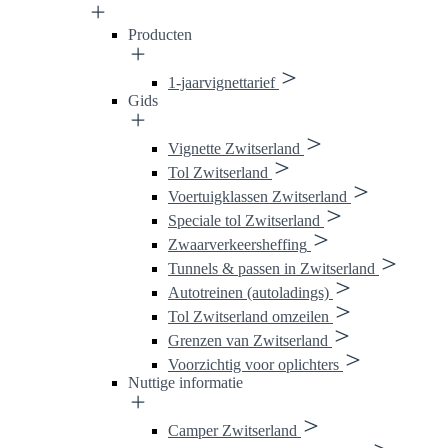
Producten
1-jaarvignettarief
Gids
Vignette Zwitserland
Tol Zwitserland
Voertuigklassen Zwitserland
Speciale tol Zwitserland
Zwaarverkeersheffing
Tunnels & passen in Zwitserland
Autotreinen (autoladings)
Tol Zwitserland omzeilen
Grenzen van Zwitserland
Voorzichtig voor oplichters
Nuttige informatie
Camper Zwitserland