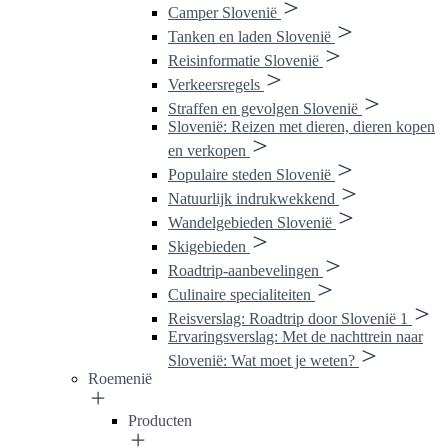
Camper Slovenië
Tanken en laden Slovenië
Reisinformatie Slovenië
Verkeersregels
Straffen en gevolgen Slovenië
Slovenië: Reizen met dieren, dieren kopen
en verkopen
Populaire steden Slovenië
Natuurlijk indrukwekkend
Wandelgebieden Slovenië
Skigebieden
Roadtrip-aanbevelingen
Culinaire specialiteiten
Reisverslag: Roadtrip door Slovenië 1
Ervaringsverslag: Met de nachttrein naar
Slovenië: Wat moet je weten?
Roemenië
Producten