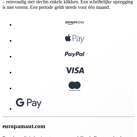
– eenvoudig met slechts enkele klikken. Een schriftelijke opzegging
is niet vereist. Een periode geldt steeds voor één maand.
europamaut.com