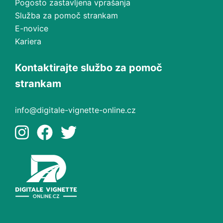
Pogosto zastavljena vprašanja
Služba za pomoč strankam
E-novice
Kariera
Kontaktirajte službo za pomoč
strankam
info@digitale-vignette-online.cz