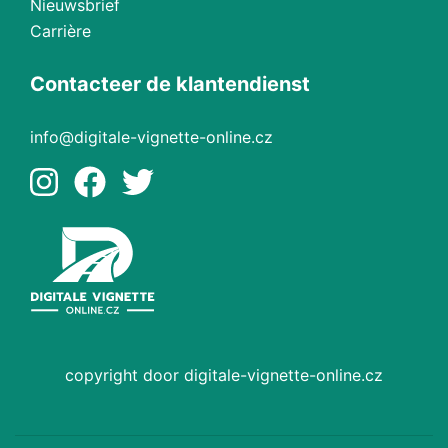
Nieuwsbrief
Carrière
Contacteer de klantendienst
info@digitale-vignette-online.cz
copyright door digitale-vignette-online.cz