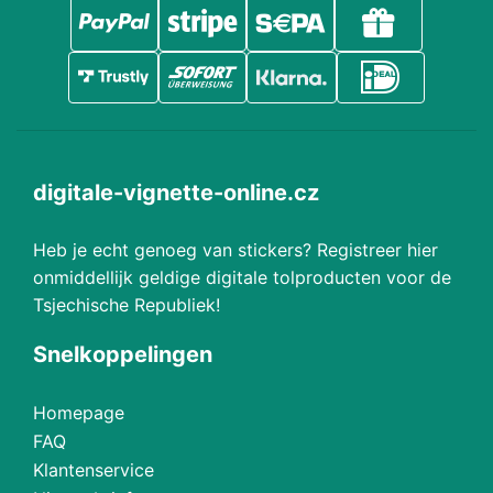
digitale-vignette-online.cz
Heb je echt genoeg van stickers? Registreer hier
onmiddellijk geldige digitale tolproducten voor de
Tsjechische Republiek!
Snelkoppelingen
Homepage
FAQ
Klantenservice