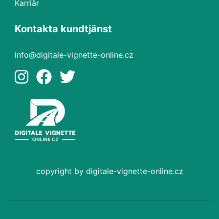
Karriär
Kontakta kundtjänst
info@digitale-vignette-online.cz
copyright by digitale-vignette-online.cz