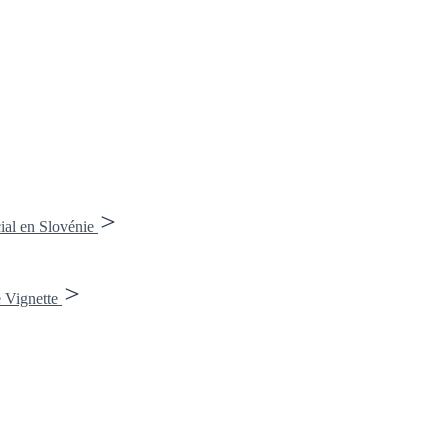
ial en Slovénie
 Vignette