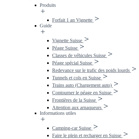
Produits
Forfait 1 an Vignette
Guide
Vignette Suisse
Péage Suisse
Classes de véhicules Suisse
Péage spécial Suisse
Redevance sur le trafic des poids lourds
Tunnels et cols en Suisse
Trains auto (Chargement auto)
Contourner le péage en Suisse
Frontières de la Suisse
Attention aux arnaqueurs
Informations utiles
Camping-car Suisse
Faire le plein et recharger en Suisse