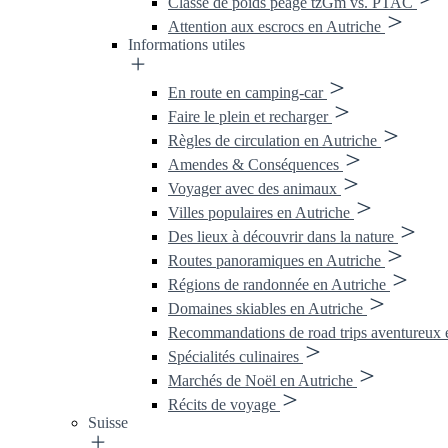
Classe de poids péage tzGm vs. PTAC
Attention aux escrocs en Autriche
Informations utiles
En route en camping-car
Faire le plein et recharger
Règles de circulation en Autriche
Amendes & Conséquences
Voyager avec des animaux
Villes populaires en Autriche
Des lieux à découvrir dans la nature
Routes panoramiques en Autriche
Régions de randonnée en Autriche
Domaines skiables en Autriche
Recommandations de road trips aventureux 
Spécialités culinaires
Marchés de Noël en Autriche
Récits de voyage
Suisse