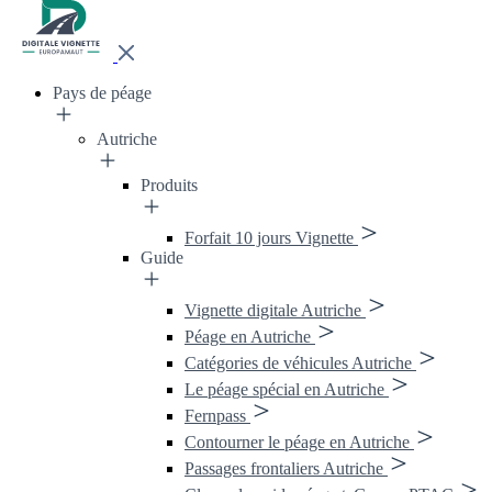
Pays de péage
Autriche
Produits
Forfait 10 jours Vignette
Guide
Vignette digitale Autriche
Péage en Autriche
Catégories de véhicules Autriche
Le péage spécial en Autriche
Fernpass
Contourner le péage en Autriche
Passages frontaliers Autriche