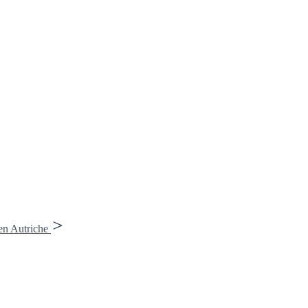
en Autriche