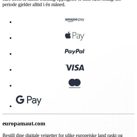
periode gjelder alltid i én måned.
europamaut.com
Bestill dine digitale veigetter for ulike europeiske land raskt og