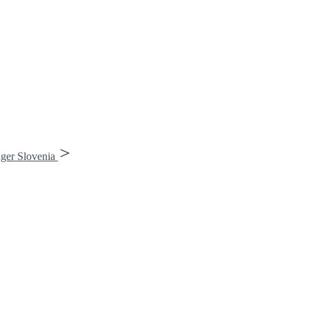
ger Slovenia