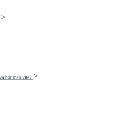
Hva bør man vite?