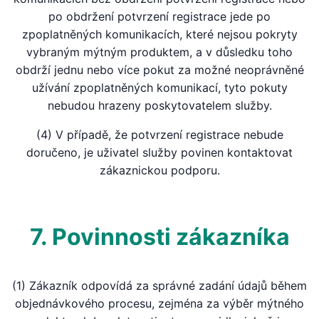
po obdržení potvrzení registrace jede po
zpoplatněných komunikacích, které nejsou pokryty
vybraným mýtným produktem, a v důsledku toho
obdrží jednu nebo více pokut za možné neoprávněné
užívání zpoplatněných komunikací, tyto pokuty
nebudou hrazeny poskytovatelem služby.
(4) V případě, že potvrzení registrace nebude
doručeno, je uživatel služby povinen kontaktovat
zákaznickou podporu.
7. Povinnosti zákazníka
(1) Zákazník odpovídá za správné zadání údajů během
objednávkového procesu, zejména za výběr mýtného