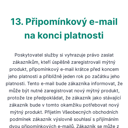
13. Připomínkový e-mail
na konci platnosti
Poskytovatel služby si vyhrazuje právo zaslat
zákazníkům, kteří úspěšně zaregistrovali mýtný
produkt, připomínkový e-mail krátce před koncem
jeho platnosti a přibližně jeden rok po začátku jeho
platnosti. Tento e-mail bude zákazníka informovat, že
může být nutné zaregistrovat nový mýtný produkt,
protože lze předpokládat, že zákazník jako stávající
zákazník bude v tomto okamžiku potřebovat nový
mýtný produkt. Přijetím Všeobecných obchodních
podmínek zákazník výslovně souhlasí s přijímáním
dvou připomínkových e-mailů. Zákazník se může z