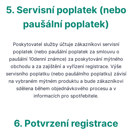
5. Servisní poplatek (nebo
paušální poplatek)
Poskytovatel služby účtuje zákazníkovi servisní
poplatek (nebo paušální poplatek za smlouvu o
paušální 10denní známce) za poskytování mýtného
obchodu a za zajištění a vyřízení registrace. Výše
servisního poplatku (nebo paušálního poplatku) závisí
na vybraném mýtném produktu a bude zákazníkovi
sdělena během objednávkového procesu a v
informacích pro spotřebitele.
6. Potvrzení registrace