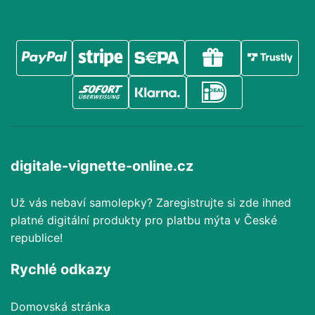
digitale-vignette-online.cz
Už vás nebaví samolepky? Zaregistrujte si zde ihned
platné digitální produkty pro platbu mýta v České
republice!
Rychlé odkazy
Domovská stránka