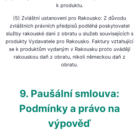
k produktu.
(5) Zvláštní ustanovení pro Rakousko: Z důvodu
zvláštních právních předpisů podléhá poskytovatel
služby rakouské dani z obratu u služeb souvisejících s
produkty Vydavatele pro Rakousko. Faktury vztahující
se k produktům vydaným v Rakousku proto uvádějí
rakouskou daň z obratu, nikoli německou daň z
obratu.
9. Paušální smlouva:
Podmínky a právo na
výpověď