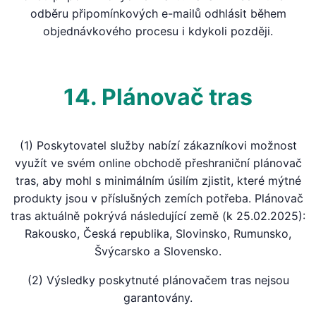
odběru připomínkových e-mailů odhlásit během
objednávkového procesu i kdykoli později.
14. Plánovač tras
(1) Poskytovatel služby nabízí zákazníkovi možnost
využít ve svém online obchodě přeshraniční plánovač
tras, aby mohl s minimálním úsilím zjistit, které mýtné
produkty jsou v příslušných zemích potřeba. Plánovač
tras aktuálně pokrývá následující země (k 25.02.2025):
Rakousko, Česká republika, Slovinsko, Rumunsko,
Švýcarsko a Slovensko.
(2) Výsledky poskytnuté plánovačem tras nejsou
garantovány.