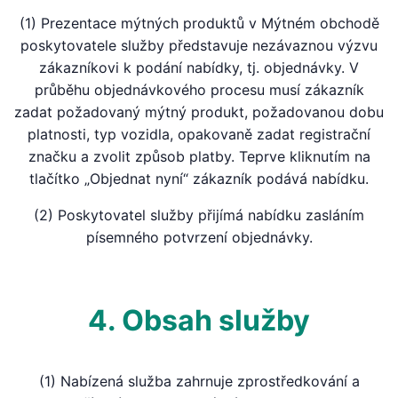
(1) Prezentace mýtných produktů v Mýtném obchodě
poskytovatele služby představuje nezávaznou výzvu
zákazníkovi k podání nabídky, tj. objednávky. V
průběhu objednávkového procesu musí zákazník
zadat požadovaný mýtný produkt, požadovanou dobu
platnosti, typ vozidla, opakovaně zadat registrační
značku a zvolit způsob platby. Teprve kliknutím na
tlačítko „Objednat nyní“ zákazník podává nabídku.
(2) Poskytovatel služby přijímá nabídku zasláním
písemného potvrzení objednávky.
4. Obsah služby
(1) Nabízená služba zahrnuje zprostředkování a