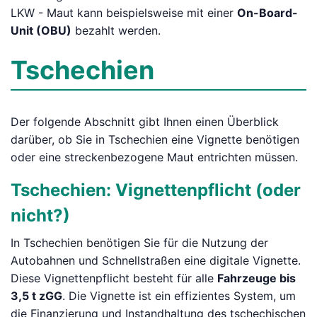
LKW - Maut kann beispielsweise mit einer
On-Board-
Unit (OBU)
bezahlt werden.
Tschechien
Der folgende Abschnitt gibt Ihnen einen Überblick
darüber, ob Sie in Tschechien eine Vignette benötigen
oder eine streckenbezogene Maut entrichten müssen.
Tschechien: Vignettenpflicht (oder
nicht?)
In Tschechien benötigen Sie für die Nutzung der
Autobahnen und Schnellstraßen eine digitale Vignette.
Diese Vignettenpflicht besteht für alle
Fahrzeuge bis
3,5 t zGG
. Die Vignette ist ein effizientes System, um
die Finanzierung und Instandhaltung des tschechischen