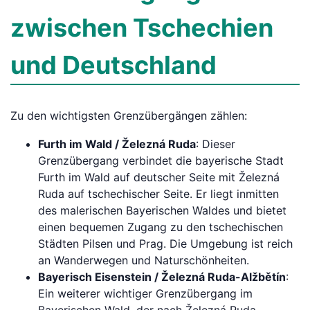
zwischen Tschechien
und Deutschland
Zu den wichtigsten Grenzübergängen zählen:
Furth im Wald / Železná Ruda
: Dieser
Grenzübergang verbindet die bayerische Stadt
Furth im Wald auf deutscher Seite mit Železná
Ruda auf tschechischer Seite. Er liegt inmitten
des malerischen Bayerischen Waldes und bietet
einen bequemen Zugang zu den tschechischen
Städten Pilsen und Prag. Die Umgebung ist reich
an Wanderwegen und Naturschönheiten.
Bayerisch Eisenstein / Železná Ruda-Alžbětín
:
Ein weiterer wichtiger Grenzübergang im