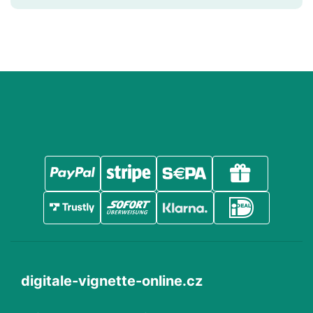
digitale-vignette-online.cz