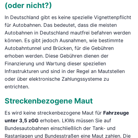
(oder nicht?)
In Deutschland gibt es keine spezielle Vignettenpflicht
für Autobahnen. Das bedeutet, dass die meisten
Autobahnen in Deutschland mautfrei befahren werden
können. Es gibt jedoch Ausnahmen, wie bestimmte
Autobahntunnel und Brücken, für die Gebühren
erhoben werden. Diese Gebühren dienen der
Finanzierung und Wartung dieser speziellen
Infrastrukturen und sind in der Regel an Mautstellen
oder über elektronische Zahlungssysteme zu
entrichten.
Streckenbezogene Maut
Es wird keine streckenbezogene Maut für
Fahrzeuge
unter 3,5 zGG
erhoben. LKWs müssen Sie auf
Bundesautobahnen einschließlich der Tank- und
Rastanlagen und Bundesstraßen eine Maut zahlen. Die