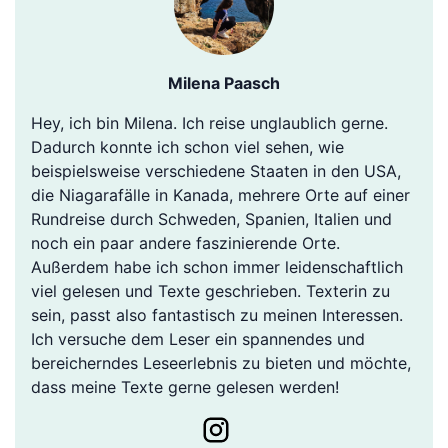
Milena Paasch
Hey, ich bin Milena. Ich reise unglaublich gerne.
Dadurch konnte ich schon viel sehen, wie
beispielsweise verschiedene Staaten in den USA,
die Niagarafälle in Kanada, mehrere Orte auf einer
Rundreise durch Schweden, Spanien, Italien und
noch ein paar andere faszinierende Orte.
Außerdem habe ich schon immer leidenschaftlich
viel gelesen und Texte geschrieben. Texterin zu
sein, passt also fantastisch zu meinen Interessen.
Ich versuche dem Leser ein spannendes und
bereicherndes Leseerlebnis zu bieten und möchte,
dass meine Texte gerne gelesen werden!