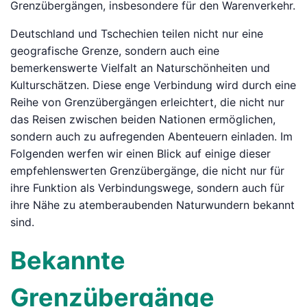
Grenzübergängen, insbesondere für den Warenverkehr.
Deutschland und Tschechien teilen nicht nur eine
geografische Grenze, sondern auch eine
bemerkenswerte Vielfalt an Naturschönheiten und
Kulturschätzen. Diese enge Verbindung wird durch eine
Reihe von Grenzübergängen erleichtert, die nicht nur
das Reisen zwischen beiden Nationen ermöglichen,
sondern auch zu aufregenden Abenteuern einladen. Im
Folgenden werfen wir einen Blick auf einige dieser
empfehlenswerten Grenzübergänge, die nicht nur für
ihre Funktion als Verbindungswege, sondern auch für
ihre Nähe zu atemberaubenden Naturwundern bekannt
sind.
Bekannte
Grenzübergänge