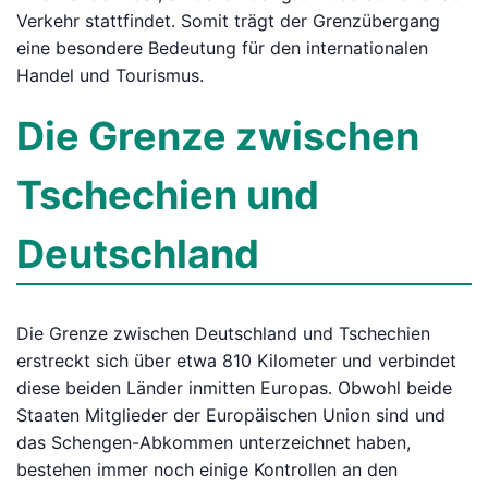
Verkehr stattfindet. Somit trägt der Grenzübergang
eine besondere Bedeutung für den internationalen
Handel und Tourismus.
Die Grenze zwischen
Tschechien und
Deutschland
Die Grenze zwischen Deutschland und Tschechien
erstreckt sich über etwa 810 Kilometer und verbindet
diese beiden Länder inmitten Europas. Obwohl beide
Staaten Mitglieder der Europäischen Union sind und
das Schengen-Abkommen unterzeichnet haben,
bestehen immer noch einige Kontrollen an den