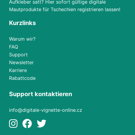
Aufkleber satt? Hier sofort gültige digitale
Mautprodukte für Tschechien registrieren lassen!
Kurzlinks
Warum wir?
FAQ
Support
Newsletter
Karriere
Rabattcode
Support kontaktieren
info@digitale-vignette-online.cz