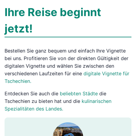
Ihre Reise beginnt
jetzt!
Bestellen Sie ganz bequem und einfach Ihre Vignette
bei uns. Profitieren Sie von der direkten Gültigkeit der
digitalen Vignette und wählen Sie zwischen den
verschiedenen Laufzeiten für eine
digitale Vignette für
Tschechien.
Entdecken Sie auch die
beliebten Städte
die
Tschechien zu bieten hat und die
kulinarischen
Spezialitäten des Landes.