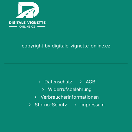
copyright by digitale-vignette-online.cz
Datenschutz
AGB
Widerrufsbelehrung
Verbraucherinformationen
Storno-Schutz
Impressum