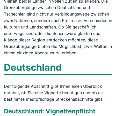
Vielfalt beider Länder in vollen Zügen zu erleben. Die
Grenzübergänge zwischen Deutschland und
Tschechien sind nicht nur Verbindungswege zwischen
zwei Nationen, sondern auch Pforten zu verschiedenen
Kulturen und Landschaften. Ob Sie geschäftlich
unterwegs sind oder die Sehenswürdigkeiten und
Klänge dieser Region entdecken möchten, diese
Grenzübergänge bieten die Möglichkeit, zwei Welten in
einem einzigen Abenteuer zu erleben.
Deutschland
Der folgende Abschnitt gibt Ihnen einen Überblick
darüber, ob Sie eine Vignette benötigen und ob es
bestimmte mautpflichtige Streckenabschnitte gibt.
Deutschland: Vignettenpflicht