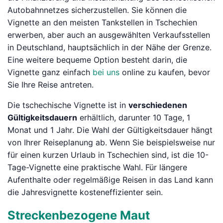
Autobahnnetzes sicherzustellen. Sie können die
Vignette an den meisten Tankstellen in Tschechien
erwerben, aber auch an ausgewählten Verkaufsstellen
in Deutschland, hauptsächlich in der Nähe der Grenze.
Eine weitere bequeme Option besteht darin, die
Vignette ganz einfach
bei uns
online zu kaufen, bevor
Sie Ihre Reise antreten.
Die tschechische Vignette ist in
verschiedenen
Gültigkeitsdauern
erhältlich, darunter 10 Tage, 1
Monat und 1 Jahr. Die Wahl der Gültigkeitsdauer hängt
von Ihrer Reiseplanung ab. Wenn Sie beispielsweise nur
für einen kurzen Urlaub in Tschechien sind, ist die 10-
Tage-Vignette eine praktische Wahl. Für längere
Aufenthalte oder regelmäßige Reisen in das Land kann
die Jahresvignette kosteneffizienter sein.
Streckenbezogene Maut