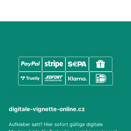
digitale-vignette-online.cz
Aufkleber satt? Hier sofort gültige digitale