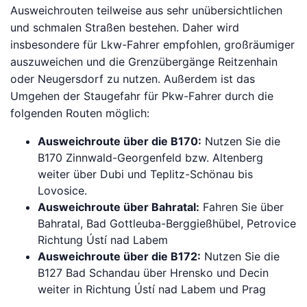
Ausweichrouten teilweise aus sehr unübersichtlichen
und schmalen Straßen bestehen. Daher wird
insbesondere für Lkw-Fahrer empfohlen, großräumiger
auszuweichen und die Grenzübergänge Reitzenhain
oder Neugersdorf zu nutzen. Außerdem ist das
Umgehen der Staugefahr für Pkw-Fahrer durch die
folgenden Routen möglich:
Ausweichroute über die B170:
Nutzen Sie die
B170 Zinnwald-Georgenfeld bzw. Altenberg
weiter über Dubi und Teplitz-Schönau bis
Lovosice.
Ausweichroute über Bahratal:
Fahren Sie über
Bahratal, Bad Gottleuba-Berggießhübel, Petrovice
Richtung Ústí nad Labem
Ausweichroute über die B172:
Nutzen Sie die
B127 Bad Schandau über Hrensko und Decin
weiter in Richtung Ústí nad Labem und Prag