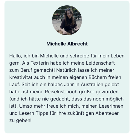
Michelle Albrecht
Hallo, ich bin Michelle und schreibe für mein Leben
gern. Als Texterin habe ich meine Leidenschaft
zum Beruf gemacht! Natürlich lasse ich meiner
Kreativität auch in meinen eigenen Büchern freien
Lauf. Seit ich ein halbes Jahr in Australien gelebt
habe, ist meine Reiselust noch größer geworden
(und ich hätte nie gedacht, dass das noch möglich
ist). Umso mehr freue ich mich, meinen Leserinnen
und Lesern Tipps für ihre zukünftigen Abenteuer
zu geben!