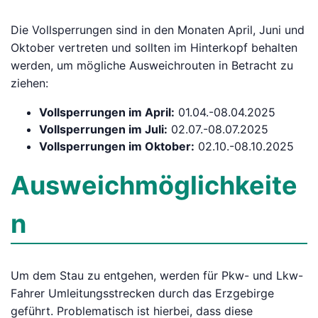
Die Vollsperrungen sind in den Monaten April, Juni und
Oktober vertreten und sollten im Hinterkopf behalten
werden, um mögliche Ausweichrouten in Betracht zu
ziehen:
Vollsperrungen im April:
01.04.-08.04.2025
Vollsperrungen im Juli:
02.07.-08.07.2025
Vollsperrungen im Oktober:
02.10.-08.10.2025
Ausweichmöglichkeite
n
Um dem Stau zu entgehen, werden für Pkw- und Lkw-
Fahrer Umleitungsstrecken durch das Erzgebirge
geführt. Problematisch ist hierbei, dass diese