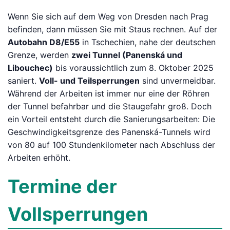
Wenn Sie sich auf dem Weg von Dresden nach Prag
befinden, dann müssen Sie mit Staus rechnen. Auf der
Autobahn D8/E55
in Tschechien, nahe der deutschen
Grenze, werden
zwei Tunnel (Panenská und
Libouchec)
bis voraussichtlich zum 8. Oktober 2025
saniert.
Voll- und Teilsperrungen
sind unvermeidbar.
Während der Arbeiten ist immer nur eine der Röhren
der Tunnel befahrbar und die Staugefahr groß. Doch
ein Vorteil entsteht durch die Sanierungsarbeiten: Die
Geschwindigkeitsgrenze des Panenská-Tunnels wird
von 80 auf 100 Stundenkilometer nach Abschluss der
Arbeiten erhöht.
Termine der
Vollsperrungen