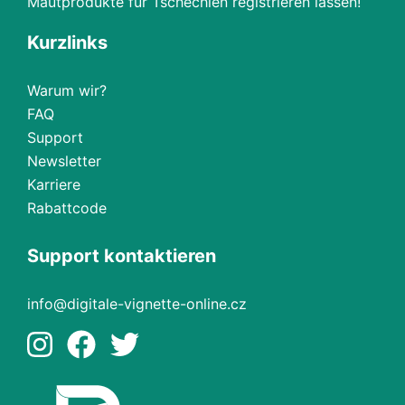
Mautprodukte für Tschechien registrieren lassen!
Kurzlinks
Warum wir?
FAQ
Support
Newsletter
Karriere
Rabattcode
Support kontaktieren
info@digitale-vignette-online.cz